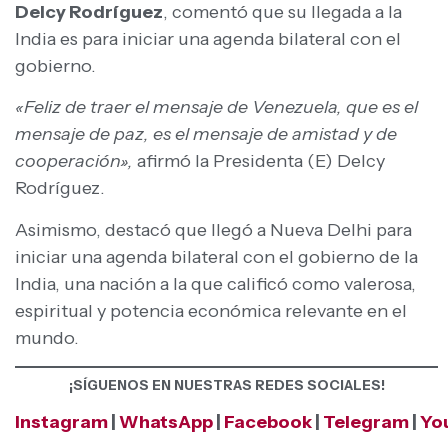
Delcy Rodríguez
, comentó que su llegada a la
India es para iniciar una agenda bilateral con el
gobierno.
«Feliz de traer el mensaje de Venezuela, que es el
mensaje de paz, es el mensaje de amistad y de
cooperación»,
afirmó la Presidenta (E) Delcy
Rodríguez.
Asimismo, destacó que llegó a Nueva Delhi para
iniciar una agenda bilateral con el gobierno de la
India, una nación a la que calificó como valerosa,
espiritual y potencia económica relevante en el
mundo.
¡SÍGUENOS EN NUESTRAS REDES SOCIALES!
Instagram
|
WhatsApp
|
Facebook
|
Telegram
|
Yo