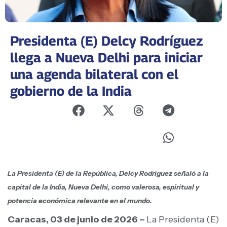
Presidenta (E) Delcy Rodríguez
llega a Nueva Delhi para iniciar
una agenda bilateral con el
gobierno de la India
La Presidenta (E) de la República, Delcy Rodríguez señaló
a la
capital de la India, Nueva Delhi,
como valerosa, espiritual y
potencia económica relevante en el mundo.
Caracas, 03 de junio de 2026 –
La Presidenta (E)