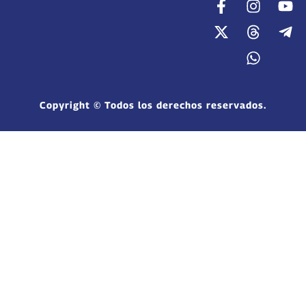
Copyright © Todos los derechos reservados.