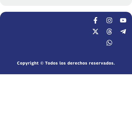
Copyright © Todos los derechos reservados.