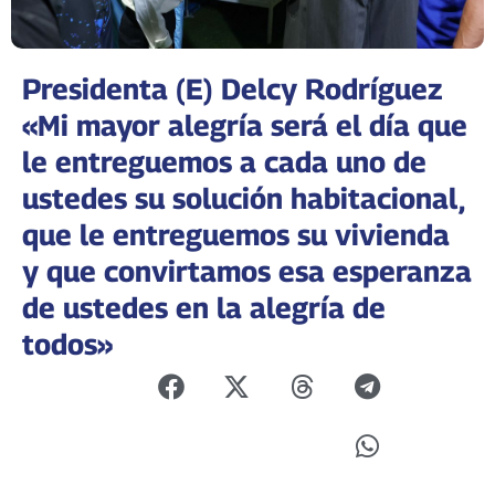
Presidenta (E) Delcy Rodríguez
«Mi mayor alegría será el día que
le entreguemos a cada uno de
ustedes su solución habitacional,
que le entreguemos su vivienda
y que convirtamos esa esperanza
de ustedes en la alegría de
todos»