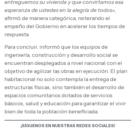
entreguemos su vivienda y que convirtamos esa
esperanza de ustedes en la alegría de todos»
,
afirmó de manera categórica, reiterando el
empeño del Gobierno en acelerar los tiempos de
respuesta.
Para concluir, informó que los equipos de
ingeniería, construcción y desarrollo social se
encuentran desplegados a nivel nacional con el
objetivo de agilizar las obras en ejecución. El plan
habitacional no solo contempla la entrega de
estructuras físicas, sino también el desarrollo de
espacios comunitarios dotados de servicios
básicos, salud y educación para garantizar el vivir
bien de toda la población beneficiada.
¡SÍGUENOS EN NUESTRAS REDES SOCIALES!