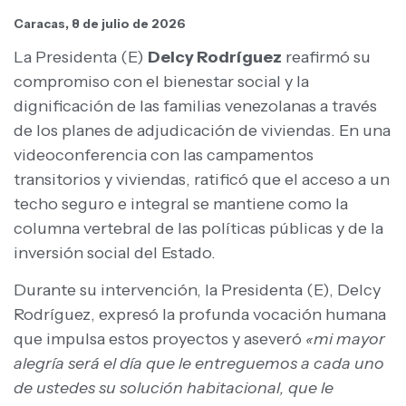
Caracas, 8 de julio de 2026
La Presidenta (E)
Delcy Rodríguez
reafirmó su
compromiso con el bienestar social y la
dignificación de las familias venezolanas a través
de los planes de adjudicación de viviendas. En una
videoconferencia con las campamentos
transitorios y viviendas, ratificó que el acceso a un
techo seguro e integral se mantiene como la
columna vertebral de las políticas públicas y de la
inversión social del Estado.
Durante su intervención, la Presidenta (E), Delcy
Rodríguez, expresó la profunda vocación humana
que impulsa estos proyectos y aseveró
«mi mayor
alegría será el día que le entreguemos a cada uno
de ustedes su solución habitacional, que le