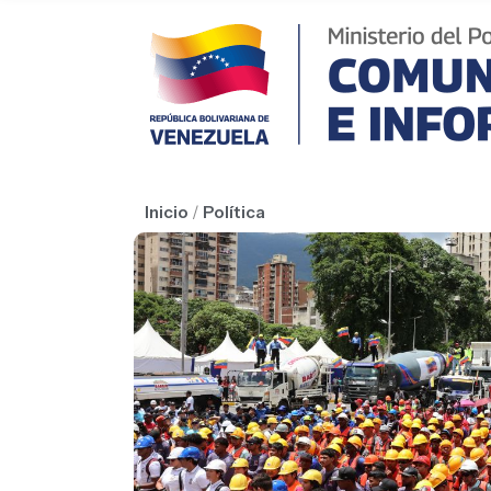
Inicio
/
Política