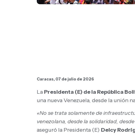
Caracas, 07 de julio de 2026
La
Presidenta (E) de la República Bo
una nueva Venezuela, desde la unión na
«No se trata solamente de infraestruct
venezolana, desde la solidaridad, desde
aseguró la Presidenta (E)
Delcy Rodrí