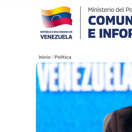
Inicio
/
Política