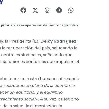
priorizó la recuperación del sector agrícola y
y, la Presidenta (E),
Delcy Rodríguez
,
 la recuperación del país, saludando la
s centrales sindicales, señalando que
ar soluciones conjuntas que impulsen el
 debe tener un rostro humano, afirmando
la recuperación plena de la economía
er un equilibrio, y el equilibrio
crecimiento social»
. A su vez, cuestionó
de la salud, la alimentación, la