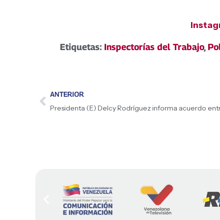
Insta
Etiquetas:
Inspectorías del Trabajo
,
Pol
ANTERIOR