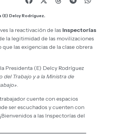
 (E) Delcy Rodríguez.
ves la reactivación de las
Inspectorías
e la legitimidad de las movilizaciones
 que las exigencias de la clase obrera
, la Presidenta (E) Delcy Rodríguez
o del Trabajo y a la Ministra de
rabajo»
.
o trabajador cuente con espacios
ónde ser escuchados y cuenten con
¡Bienvenidos a las Inspectorías del