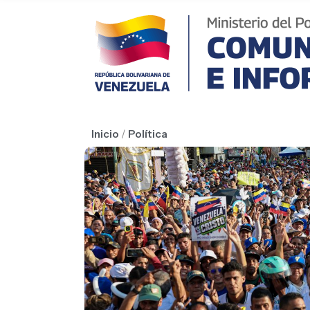
Inicio
/
Política