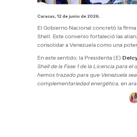
Caracas, 12 de junio de 2026.
El Gobierno Nacional concretó la firma 
Shell. Este convenio fortaleció las ali
consolidar a Venezuela como una potenc
En este sentido, la Presidenta (E)
Delc
Shell de la Fase 1 de la Licencia para 
hemos trazado para que Venezuela sea 
complementariedad energética, en aras 