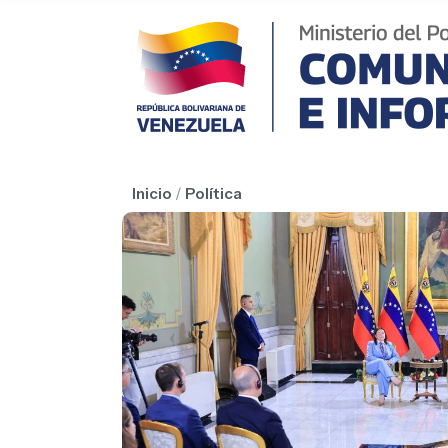
Inicio
/
Política