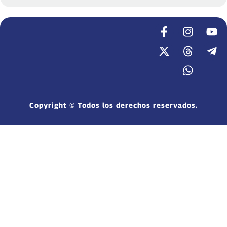
Copyright © Todos los derechos reservados.