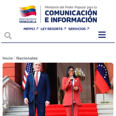
MIPPCI
LEY RESORTE
SERVICIOS
Inicio
/
Nacionales