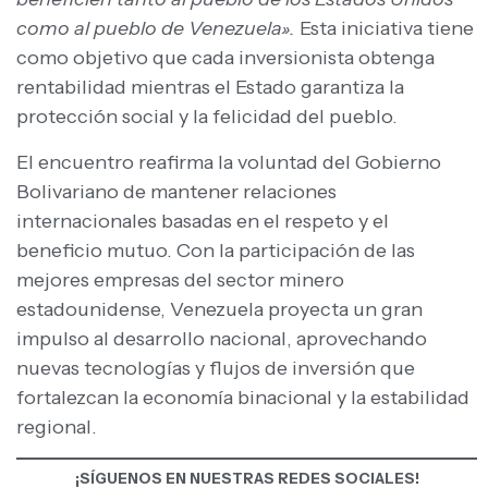
como al pueblo de Venezuela».
Esta iniciativa tiene
como objetivo que cada inversionista obtenga
rentabilidad mientras el Estado garantiza la
protección social y la felicidad del pueblo.
El encuentro reafirma la voluntad del Gobierno
Bolivariano de mantener relaciones
internacionales basadas en el respeto y el
beneficio mutuo. Con la participación de las
mejores empresas del sector minero
estadounidense, Venezuela proyecta un gran
impulso al desarrollo nacional, aprovechando
nuevas tecnologías y flujos de inversión que
fortalezcan la economía binacional y la estabilidad
regional.
¡SÍGUENOS EN NUESTRAS REDES SOCIALES!