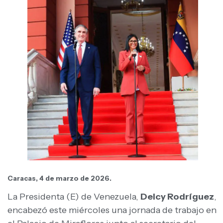
Caracas, 4 de marzo de 2026.
La Presidenta (E) de Venezuela,
Delcy Rodríguez
,
encabezó este miércoles una jornada de trabajo en