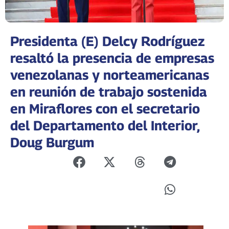
Presidenta (E) Delcy Rodríguez
resaltó la presencia de empresas
venezolanas y norteamericanas
en reunión de trabajo sostenida
en Miraflores con el secretario
del Departamento del Interior,
Doug Burgum