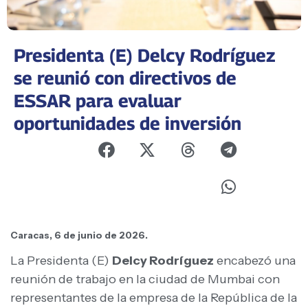
Presidenta (E) Delcy Rodríguez
se reunió con directivos de
ESSAR para evaluar
oportunidades de inversión
Caracas, 6 de junio de 2026.
La Presidenta (E)
Delcy Rodríguez
encabezó una
reunión de trabajo en la ciudad de Mumbai con
representantes de la empresa de la República de la