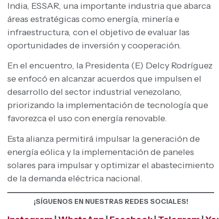
India, ESSAR, una importante industria que abarca
áreas estratégicas como energía, minería e
infraestructura, con el objetivo de evaluar las
oportunidades de inversión y cooperación.
En el encuentro, la Presidenta (E) Delcy Rodríguez
se enfocó en alcanzar acuerdos que impulsen el
desarrollo del sector industrial venezolano,
priorizando la implementación de tecnología que
favorezca el uso con energía renovable.
Esta alianza permitirá impulsar la generación de
energía eólica y la implementación de paneles
solares para impulsar y optimizar el abastecimiento
de la demanda eléctrica nacional.
¡SÍGUENOS EN NUESTRAS REDES SOCIALES!