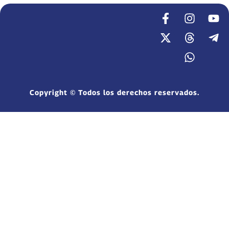
Copyright © Todos los derechos reservados.