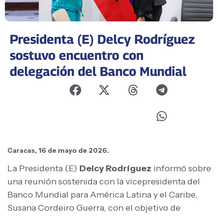
Presidenta (E) Delcy Rodríguez
sostuvo encuentro con
delegación del Banco Mundial
Caracas, 16 de mayo de 2026.
La Presidenta (E)
Delcy Rodríguez
informó sobre
una reunión sostenida con la vicepresidenta del
Banco Mundial para América Latina y el Caribe,
Susana Cordeiro Guerra, con el objetivo de