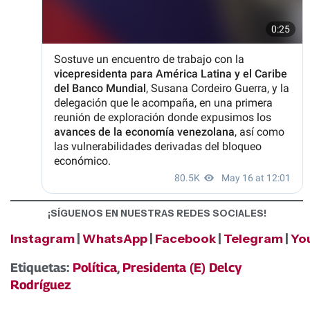
¡SÍGUENOS EN NUESTRAS REDES SOCIALES!
Instagram
|
WhatsApp
|
Facebook
|
Telegram
|
Yo
Etiquetas:
Política
,
Presidenta (E) Delcy
Rodríguez