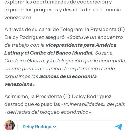
explorar las oportunidades de cooperación y
exponer los progresos y desafíos de la economía
venezolana.
A través de su canal de Telegram, la Presidenta (E)
Delcy Rodríguez aseguró:
«Sostuve un encuentro
de trabajo con la
vicepresidenta para América
Latina y el Caribe del Banco Mundial
, Susana
Cordeiro Guerra, y la delegación que le acompaña,
en una primera reunión de exploración donde
expusimos los
avances de la economía
venezolana
«
.
Asimismo, la Presidenta (E) Delcy Rodríguez
destacó que expuso las
«vulnerabilidades» del país
«derivadas del bloqueo económico»
.