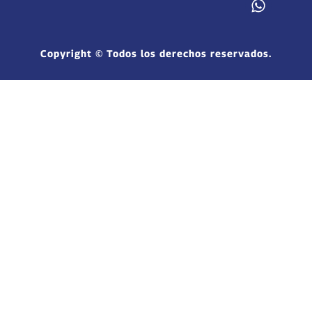
Copyright © Todos los derechos reservados.