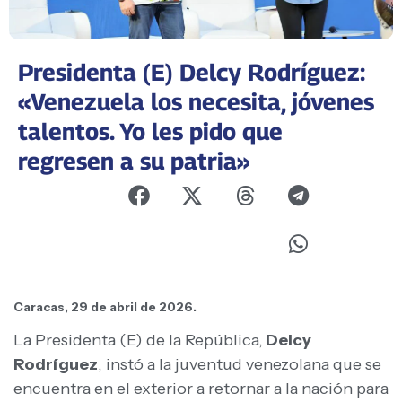
Presidenta (E) Delcy Rodríguez:
«Venezuela los necesita, jóvenes
talentos. Yo les pido que
regresen a su patria»
Caracas, 29 de abril de 2026.
La Presidenta (E) de la República,
Delcy
Rodríguez
, instó a la juventud venezolana que se
encuentra en el exterior a retornar a la nación para