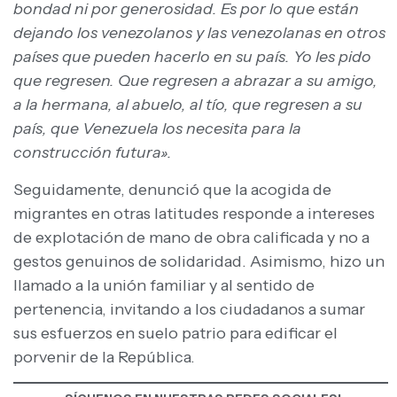
bondad ni por generosidad. Es por lo que están
dejando los venezolanos y las venezolanas en otros
países que pueden hacerlo en su país. Yo les pido
que regresen. Que regresen a abrazar a su amigo,
a la hermana, al abuelo, al tío, que regresen a su
país, que Venezuela los necesita para la
construcción futura».
Seguidamente, denunció que la acogida de
migrantes en otras latitudes responde a intereses
de explotación de mano de obra calificada y no a
gestos genuinos de solidaridad. Asimismo, hizo un
llamado a la unión familiar y al sentido de
pertenencia, invitando a los ciudadanos a sumar
sus esfuerzos en suelo patrio para edificar el
porvenir de la República.