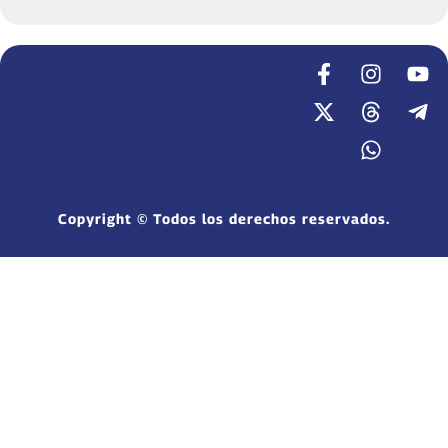
Copyright © Todos los derechos reservados.