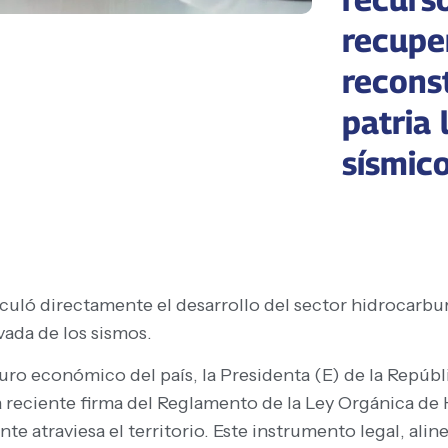
recuper
recons
patria 
sísmico
culó directamente el desarrollo del sector hidrocarbu
vada de los sismos.
uro económico del país, la Presidenta (E) de la Repúbl
a reciente firma del Reglamento de la Ley Orgánica de 
 atraviesa el territorio. Este instrumento legal, aline