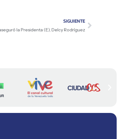
SIGUIENTE
seguró la Presidenta (E), Delcy Rodríguez