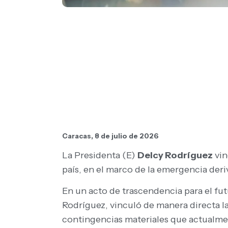
Caracas, 8 de julio de 2026
La Presidenta (E)
Delcy Rodríguez
vin
país, en el marco de la emergencia deri
En un acto de trascendencia para el fut
Rodríguez, vinculó de manera directa l
contingencias materiales que actualmente