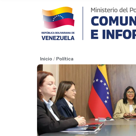
Inicio
/
Política