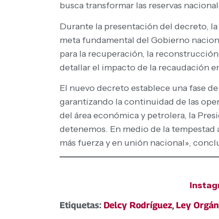
busca transformar las reservas nacional
Durante la presentación del decreto, la
meta fundamental del Gobierno nacional
para la recuperación, la reconstrucción
detallar el impacto de la recaudación en
El nuevo decreto establece una fase de
garantizando la continuidad de las ope
del área económica y petrolera, la Pres
detenemos. En medio de la tempestad a 
más fuerza y en unión nacional», concl
Insta
Etiquetas:
Delcy Rodríguez
,
Ley Orgán