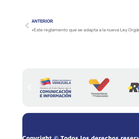
ANTERIOR
Copyright © Todos los derechos reser