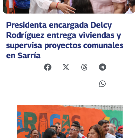
Presidenta encargada Delcy
Rodríguez entrega viviendas y
supervisa proyectos comunales
en Sarría