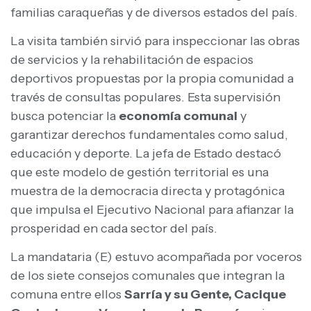
familias caraqueñas y de diversos estados del país.
La visita también sirvió para inspeccionar las obras
de servicios y la rehabilitación de espacios
deportivos propuestas por la propia comunidad a
través de consultas populares. Esta supervisión
busca potenciar la
economía comunal
y
garantizar derechos fundamentales como salud,
educación y deporte. La jefa de Estado destacó
que este modelo de gestión territorial es una
muestra de la democracia directa y protagónica
que impulsa el Ejecutivo Nacional para afianzar la
prosperidad en cada sector del país.
La mandataria (E) estuvo acompañada por voceros
de los siete consejos comunales que integran la
comuna entre ellos
Sarría y su Gente, Cacique