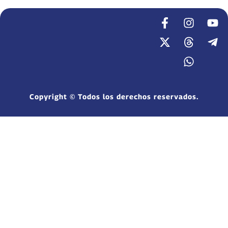
Copyright © Todos los derechos reservados.