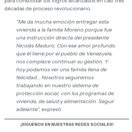
para consolidar los logros alcanzados en casi tres
décadas de proceso revolucionario.
“Me da mucha emoción entregar esta
vivienda a la familia Moreno porque fue
una instrucción directa del presidente
Nicolás Maduro. Con ese amor profundo
que él tiene por el pueblo de Venezuela,
nos complace continuar su gestión. Y
hoy podamos ver una familia llena de
felicidad… Nosotros seguiremos
trabajando en nuestro sistema de
protección social, con los programas de
vivienda, de salud y alimentación. Seguir
adelante”,
expresó.
¡SÍGUENOS EN NUESTRAS REDES SOCIALES!