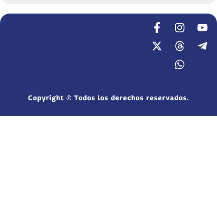
Copyright © Todos los derechos reservados.