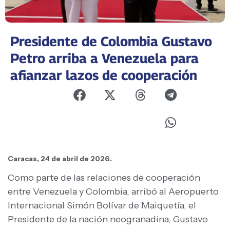
Presidente de Colombia Gustavo
Petro arriba a Venezuela para
afianzar lazos de cooperación
Caracas, 24 de abril de 2026.
Como parte de las relaciones de cooperación
entre Venezuela y Colombia, arribó al Aeropuerto
Internacional Simón Bolívar de Maiquetía, el
Presidente de la nación neogranadina, Gustavo