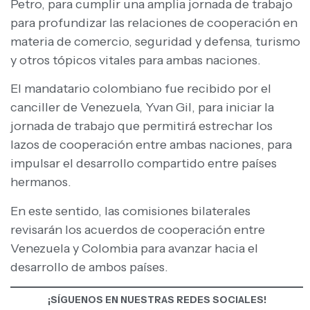
Petro, para cumplir una amplia jornada de trabajo
para profundizar las relaciones de cooperación en
materia de comercio, seguridad y defensa, turismo
y otros tópicos vitales para ambas naciones.
El mandatario colombiano fue recibido por el
canciller de Venezuela, Yvan Gil, para iniciar la
jornada de trabajo que permitirá estrechar los
lazos de cooperación entre ambas naciones, para
impulsar el desarrollo compartido entre países
hermanos.
En este sentido, las comisiones bilaterales
revisarán los acuerdos de cooperación entre
Venezuela y Colombia para avanzar hacia el
desarrollo de ambos países.
¡SÍGUENOS EN NUESTRAS REDES SOCIALES!