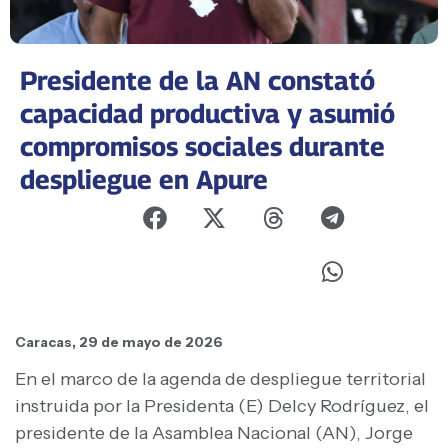
Presidente de la AN constató
capacidad productiva y asumió
compromisos sociales durante
despliegue en Apure
Caracas, 29 de mayo de 2026
En el marco de la agenda de despliegue territorial
instruida por la Presidenta (E) Delcy Rodríguez, el
presidente de la Asamblea Nacional (AN), Jorge