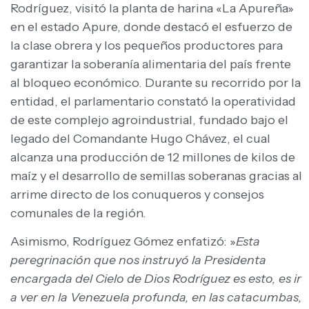
Rodríguez, visitó la planta de harina «La Apureña»
en el estado Apure, donde destacó el esfuerzo de
la clase obrera y los pequeños productores para
garantizar la soberanía alimentaria del país frente
al bloqueo económico. Durante su recorrido por la
entidad, el parlamentario constató la operatividad
de este complejo agroindustrial, fundado bajo el
legado del Comandante Hugo Chávez, el cual
alcanza una producción de 12 millones de kilos de
maíz y el desarrollo de semillas soberanas gracias al
arrime directo de los conuqueros y consejos
comunales de la región.
Asimismo, Rodríguez Gómez enfatizó: »
Esta
peregrinación que nos instruyó la Presidenta
encargada del Cielo de Dios Rodríguez es esto, es ir
a ver en la Venezuela profunda, en las catacumbas,