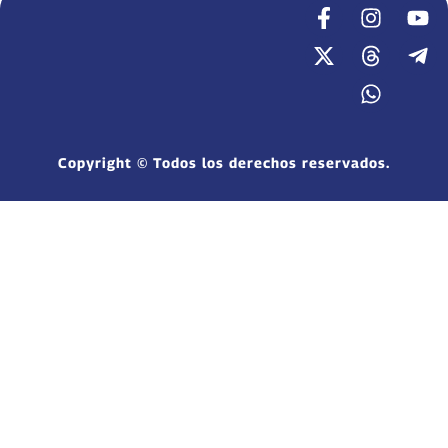
Copyright © Todos los derechos reservados.