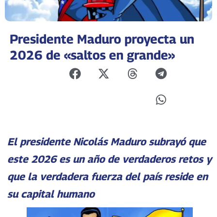
Presidente Maduro proyecta un
2026 de «saltos en grande»
El presidente Nicolás Maduro subrayó que
este 2026 es un año de verdaderos retos y
que la verdadera fuerza del país reside en
su capital humano