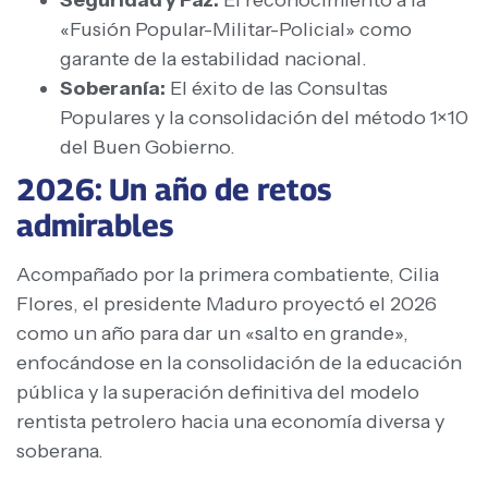
«Fusión Popular-Militar-Policial» como
garante de la estabilidad nacional.
Soberanía:
El éxito de las Consultas
Populares y la consolidación del método 1×10
del Buen Gobierno.
2026: Un año de retos
admirables
Acompañado por la primera combatiente, Cilia
Flores, el presidente Maduro proyectó el 2026
como un año para dar un «salto en grande»,
enfocándose en la consolidación de la educación
pública y la superación definitiva del modelo
rentista petrolero hacia una economía diversa y
soberana.