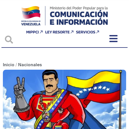
MIPPCI
LEY RESORTE
SERVICIOS
Inicio
/
Nacionales