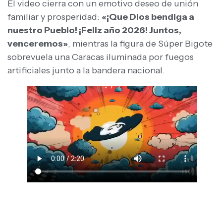
​El video cierra con un emotivo deseo de unión
familiar y prosperidad:
«¡Que Dios bendiga a
nuestro Pueblo! ¡Feliz año 2026! Juntos,
venceremos»
, mientras la figura de Súper Bigote
sobrevuela una Caracas iluminada por fuegos
artificiales junto a la bandera nacional.