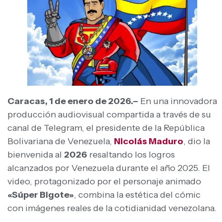
Caracas, 1 de enero de 2026.–
En una innovadora
producción audiovisual compartida a través de su
canal de Telegram, el presidente de la República
Bolivariana de Venezuela,
Nicolás Maduro
, dio la
bienvenida al
2026
resaltando los logros
alcanzados por Venezuela durante el año 2025. El
video, protagonizado por el personaje animado
«Súper Bigote»
, combina la estética del cómic
con imágenes reales de la cotidianidad venezolana.