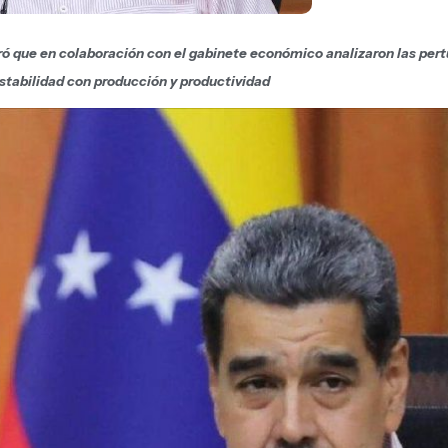
ó que en colaboración con el gabinete económico analizaron las pert
estabilidad con producción y productividad