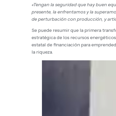
«Tengan la seguridad que hay buen equi
presente, la enfrentamos y la superamo
de perturbación con producción, y arti
Se puede resumir que la primera transf
estratégica de los recursos energético
estatal de financiación para emprended
la riqueza.