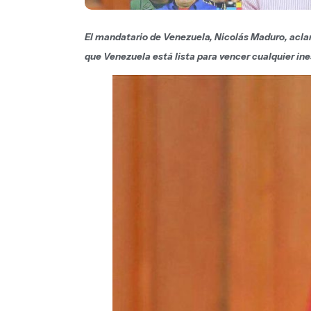
El mandatario de Venezuela, Nicolás Maduro, aclar
que Venezuela está lista para vencer cualquier in