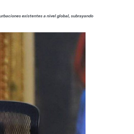
urbaciones existentes a nivel global, subrayando