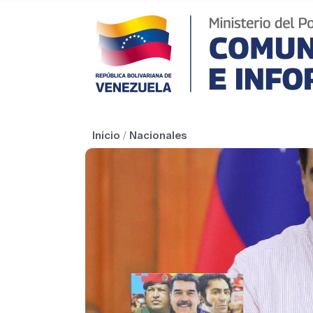
Inicio
/
Nacionales