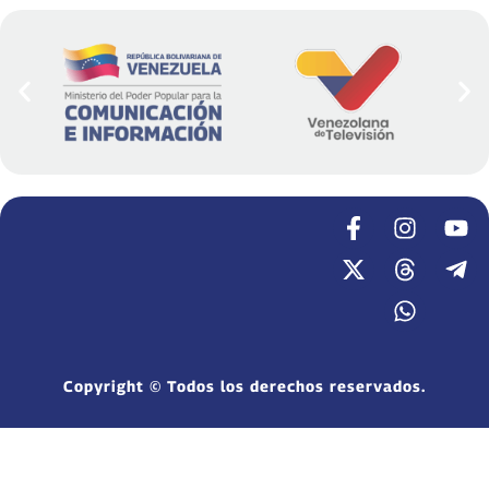
Copyright © Todos los derechos reservados.