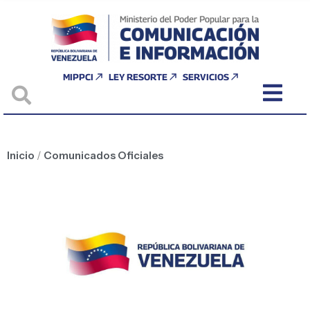
MIPPCI
LEY RESORTE
SERVICIOS
Inicio
/
Comunicados Oficiales