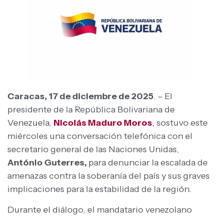
Caracas, 17 de diciembre de 2025
. – El
presidente de la República Bolivariana de
Venezuela,
Nicolás Maduro Moros
,
sostuvo este
miércoles una conversación telefónica con el
secretario general de las Naciones Unidas,
António Guterres,
para denunciar la escalada de
amenazas contra la soberanía del país y sus graves
implicaciones para la estabilidad de la región.
Durante el diálogo, el mandatario venezolano