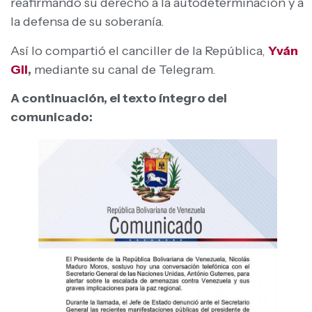
reafirmando su derecho a la autodeterminación y a
la defensa de su soberanía.
Así lo compartió el canciller de la República,
Yván
Gil
,
mediante su canal de Telegram.
A continuación, el texto íntegro del
comunicado: