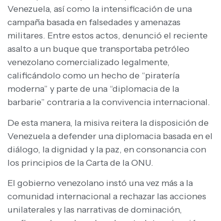
Venezuela, así como la intensificación de una
campaña basada en falsedades y amenazas
militares. Entre estos actos, denunció el reciente
asalto a un buque que transportaba petróleo
venezolano comercializado legalmente,
calificándolo como un hecho de “piratería
moderna” y parte de una “diplomacia de la
barbarie” contraria a la convivencia internacional.
De esta manera, la misiva reitera la disposición de
Venezuela a defender una diplomacia basada en el
diálogo, la dignidad y la paz, en consonancia con
los principios de la Carta de la ONU.
El gobierno venezolano instó una vez más a la
comunidad internacional a rechazar las acciones
unilaterales y las narrativas de dominación,