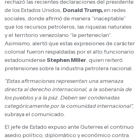
rechazó las recientes declaraciones del presidente
de los Estados Unidos,
Donald Trump,
en redes
sociales, donde afirmó de manera “inaceptable”
que los recursos petroleros, las riquezas naturales
y el territorio venezolano “le pertenecían”.
Asimismo, alertó que estas expresiones de carácter
colonial fueron respaldadas por el alto funcionario
estadounidense
Stephen Miller
, quien reiteró
pretensiones sobre la industria petrolera nacional.
“Estas afirmaciones representan una amenaza
directa al derecho internacional, a la soberanía de
los pueblos y a la paz. Deben ser condenadas
categóricamente por la comunidad internacional”,
subraya el comunicado.
El jefe de Estado expuso ante Guterres el continuo
asedio político, diplomático y económico contra