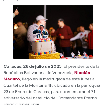
Caracas, 28 de julio de 2025
. El presidente de la
República Bolivariana de Venezuela,
Nicolás
Maduro
, llegó en la madrugada de este lunes al
Cuartel de la Montaña 4F, ubicado en la parroquia
23 de Enero de Caracas, para conmemorar el 71
aniversario del natalicio del Comandante Eterno
Hugo Chávez Frías.