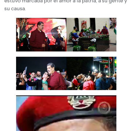
estuvo marcada por el amor a la patria, a su gente y
su causa.