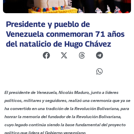
Presidente y pueblo de
Venezuela conmemoran 71 años
del natalicio de Hugo Chávez
El presidente de Venezuela, Nicolás Maduro, junto a líderes
políticos, militares y seguidores, realizó una ceremonia que ya se
ha convertido en una tradición de la Revolución Bolivariana, para
honrar la memoria del fundador de la Revolución Bolivariana,
cuyo legado continúa siendo la base fundamental del proyecto
político que lidera el Gobierno venezolano