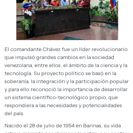
El comandante Chávez fue un líder revolucionario
que impulsó grandes cambios en la sociedad
venezolana, entre ellos, el ámbito de la ciencia y la
tecnología. Su proyecto político se basó en la
soberanía, la integración y la participación popular
y para ello reconoció la importancia de desarrollar
un sistema científico-tecnológico propio, que
respondiera a las necesidades y potencialidades
del país.
Nacido el 28 de julio de 1954 en Barinas, su vida