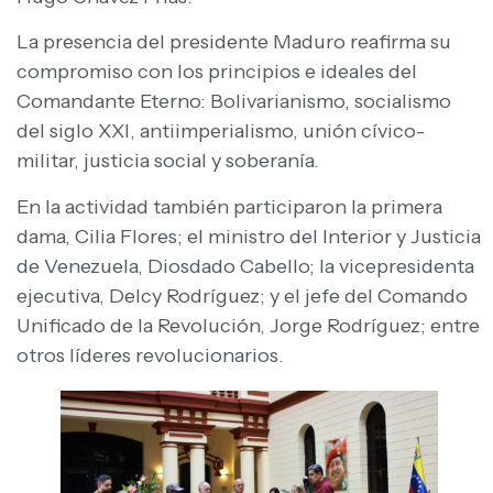
La presencia del presidente Maduro reafirma su
compromiso con los principios e ideales del
Comandante Eterno: Bolivarianismo, socialismo
del siglo XXI, antiimperialismo, unión cívico-
militar, justicia social y soberanía.
En la actividad también participaron la primera
dama, Cilia Flores; el ministro del Interior y Justicia
de Venezuela, Diosdado Cabello; la vicepresidenta
ejecutiva, Delcy Rodríguez; y el jefe del Comando
Unificado de la Revolución, Jorge Rodríguez; entre
otros líderes revolucionarios.