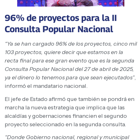
96% de proyectos para la II
Consulta Popular Nacional
“Ya se han cargado 96% de los proyectos, cinco mil
103 proyectos, quiere decir que estamos en la
recta final para ese gran evento que es la segunda
Consulta Popular Nacional del 27 de abril de 2025,
ya el dinero lo tenemos para que sean ejecutados”
,
informó el mandatario nacional.
El jefe de Estado afirmó que también se pondrá en
marcha la nueva estrategia que implica que las
alcaldías y gobernaciones financien el segundo
proyecto seleccionado en la segunda consulta.
“Donde Gobierno nacional, regional y municipal