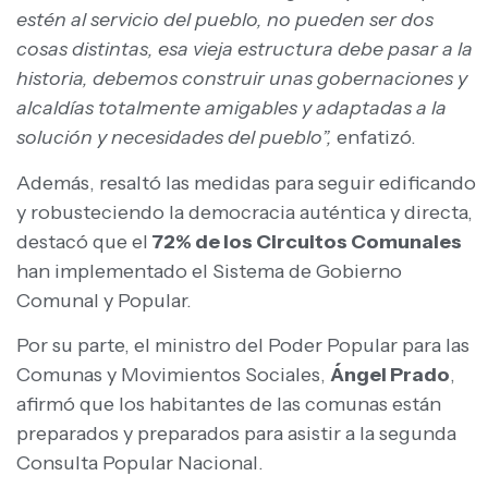
estén al servicio del pueblo, no pueden ser dos
cosas distintas, esa vieja estructura debe pasar a la
historia, debemos construir unas gobernaciones y
alcaldías totalmente amigables y adaptadas a la
solución y necesidades del pueblo”,
enfatizó.
Además, resaltó las medidas para seguir edificando
y robusteciendo la democracia auténtica y directa,
destacó que el
72% de los Circuitos Comunales
han implementado el Sistema de Gobierno
Comunal y Popular.
Por su parte, el ministro del Poder Popular para las
Comunas y Movimientos Sociales,
Ángel Prado
,
afirmó que los habitantes de las comunas están
preparados y preparados para asistir a la segunda
Consulta Popular Nacional.