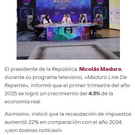
El presidente de la República,
Nicolás Maduro
,
durante su programa televisivo,
«Maduro Live De
Repente»,
informó que el primer trimestre del año
2025 se logró un crecimiento del
4.5%
de la
economía real.
Asimismo, indicó que la recaudación de impuestos
aumentó 22% en comparación con el año 2024,
«¡son buenas noticias!».