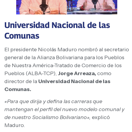
Universidad Nacional de las
Comunas
El presidente Nicolás Maduro nombró al secretario
general de la Alianza Bolivariana para los Pueblos
de Nuestra América-Tratado de Comercio de los
Pueblos (ALBA-TCP),
Jorge Arreaza,
como
director de la
Universidad Nacional de las
Comunas.
«Para que dirija y defina las carreras que
mantengan el perfil del nuevo modelo comunal y
de nuestro Socialismo Bolivariano»,
explicó
Maduro.