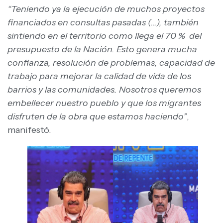
“Teniendo ya la ejecución de muchos proyectos
financiados en consultas pasadas (…), también
sintiendo en el territorio como llega el 70 % del
presupuesto de la Nación. Esto genera mucha
confianza, resolución de problemas, capacidad de
trabajo para mejorar la calidad de vida de los
barrios y las comunidades. Nosotros queremos
embellecer nuestro pueblo y que los migrantes
disfruten de la obra que estamos haciendo”
,
manifestó.