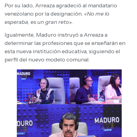
Por su lado, Arreaza agradeció al mandatario
venezolano por la designación.
«No me lo
esperaba, es un gran reto».
Igualmente, Maduro instruyó a Arreaza a
determinar las profesiones que se enseñarán en
esta nueva institución educativa, siguiendo el
perfil del nuevo modelo comunal.