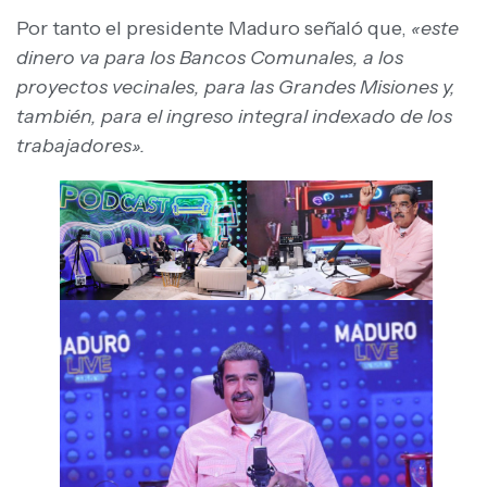
Por tanto el presidente Maduro señaló que,
«este
dinero va para los Bancos Comunales, a los
proyectos vecinales, para las Grandes Misiones y,
también, para el ingreso integral indexado de los
trabajadores».