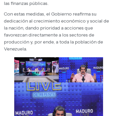
las finanzas públicas.
Con estas medidas, el Gobierno reafirma su
dedicación al crecimiento económico y social de
la nación, dando prioridad a acciones que
favorezcan directamente a los sectores de
producción y, por ende, a toda la población de
Venezuela.