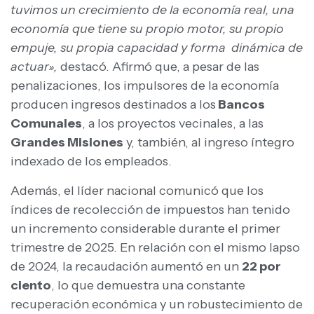
tuvimos un crecimiento de la economía real, una
economía que tiene su propio motor, su propio
empuje, su propia capacidad y forma dinámica de
actuar»,
destacó. Afirmó que, a pesar de las
penalizaciones, los impulsores de la economía
producen ingresos destinados a los
Bancos
Comunales
, a los proyectos vecinales, a las
Grandes Misiones
y, también, al ingreso íntegro
indexado de los empleados.
Además, el líder nacional comunicó que los
índices de recolección de impuestos han tenido
un incremento considerable durante el primer
trimestre de 2025. En relación con el mismo lapso
de 2024, la recaudación aumentó en un
22 por
ciento
, lo que demuestra una constante
recuperación económica y un robustecimiento de