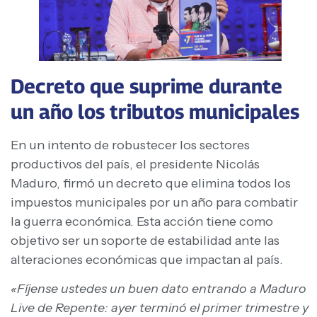
Decreto que suprime durante
un año los tributos municipales
En un intento de robustecer los sectores
productivos del país, el presidente Nicolás
Maduro, firmó un decreto que elimina todos los
impuestos municipales por un año para combatir
la guerra económica. Esta acción tiene como
objetivo ser un soporte de estabilidad ante las
alteraciones económicas que impactan al país.
«Fíjense ustedes un buen dato entrando a Maduro
Live de Repente: ayer terminó el primer trimestre y