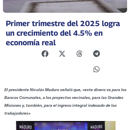
Primer trimestre del 2025 logra
un crecimiento del 4.5% en
economía real
El presidente Nicolás Maduro señaló que, «este dinero va para los
Bancos Comunales, a los proyectos vecinales, para las Grandes
Misiones y, también, para el ingreso integral indexado de los
trabajadores»