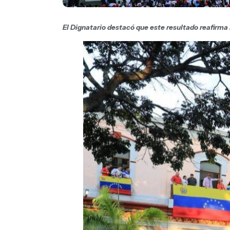
El Dignatario destacó que este resultado reafirm