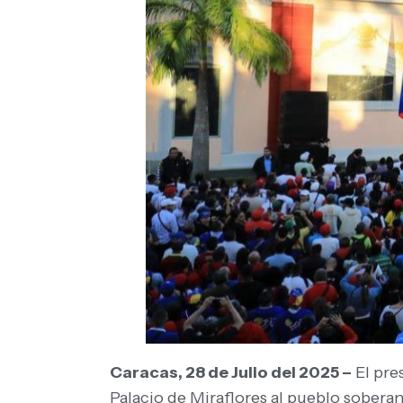
Caracas, 28 de Julio del 2025 –
El pre
Palacio de Miraflores al pueblo sobera