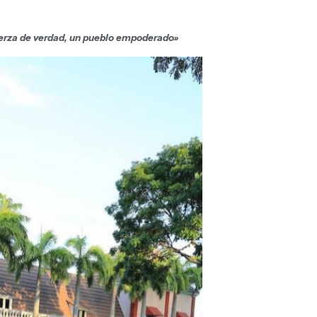
uerza de verdad, un pueblo empoderado»