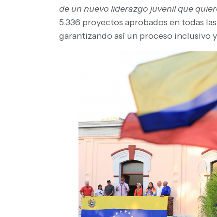
de un nuevo liderazgo juvenil que quier
5.336 proyectos aprobados en todas las
garantizando así un proceso inclusivo 