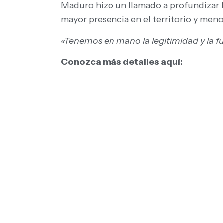
Maduro hizo un llamado a profundizar 
mayor presencia en el territorio y men
«Tenemos en mano la legitimidad y la f
Conozca más detalles aquí: