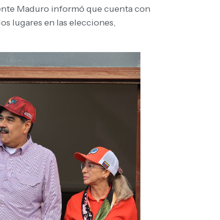
dente Maduro informó que cuenta con
s lugares en las elecciones,