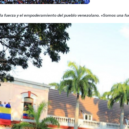
a la fuerza y el empoderamiento del pueblo venezolano. «Somos una f