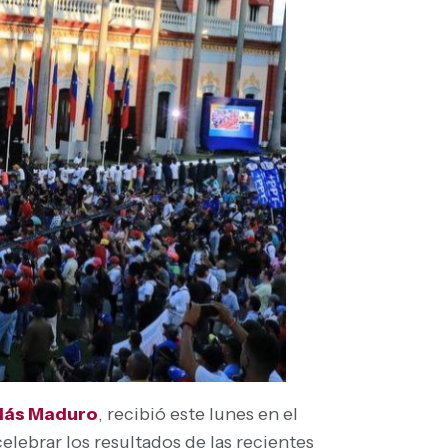
lás Maduro
, recibió este lunes en el
lebrar los resultados de las recientes