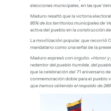
elecciones municipales, en las que Vene
Maduro resaltó que la victoria electoral
85% de los territorios municipales de V
activa del pueblo en la construcción de
La movilización popular, que recorrió Ca
mandatario como una señal de la presenc
Maduro expresó con orgullo:
«Honor y 
redentor del pueblo humilde, del pueblo
que la celebración del 71 aniversario de
conmemoración doble para el pueblo 
que hemos obtenido el respaldo de 285 m