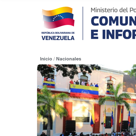
Inicio
/
Nacionales