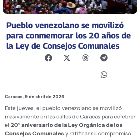
Pueblo venezolano se movilizó
para conmemorar los 20 años de
la Ley de Consejos Comunales
Caracas, 9 de abril de 2026.
Este jueves, el pueblo venezolano se movilizó
masivamente en las calles de Caracas para celebrar
el
20º aniversario de la Ley Orgánica de los
Consejos Comunales
y ratificar su compromiso