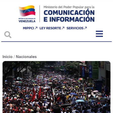
MIPPCI
LEY RESORTE
SERVICIOS
Inicio
/
Nacionales