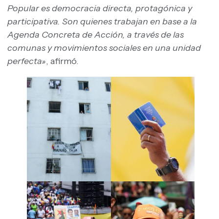
Popular es democracia directa, protagónica y
participativa. Son quienes trabajan en base a la
Agenda Concreta de Acción, a través de las
comunas y movimientos sociales en una unidad
perfecta»
, afirmó.