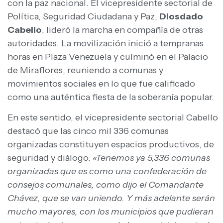
con la paz nacional. El vicepresidente sectorial de
Política, Seguridad Ciudadana y Paz,
Diosdado
Cabello
, lideró la marcha en compañía de otras
autoridades. La movilización inició a tempranas
horas en Plaza Venezuela y culminó en el Palacio
de Miraflores, reuniendo a comunas y
movimientos sociales en lo que fue calificado
como una auténtica fiesta de la soberanía popular.
En este sentido, el vicepresidente sectorial Cabello
destacó que las cinco mil 336 comunas
organizadas constituyen espacios productivos, de
seguridad y diálogo.
«Tenemos ya 5,336 comunas
organizadas que es como una confederación de
consejos comunales, como dijo el Comandante
Chávez, que se van uniendo. Y más adelante serán
mucho mayores, con los municipios que pudieran