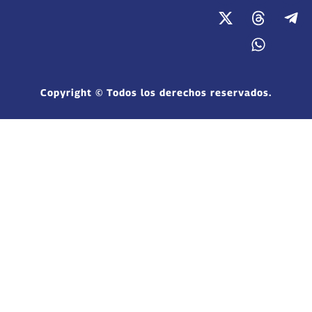
Copyright © Todos los derechos reservados.