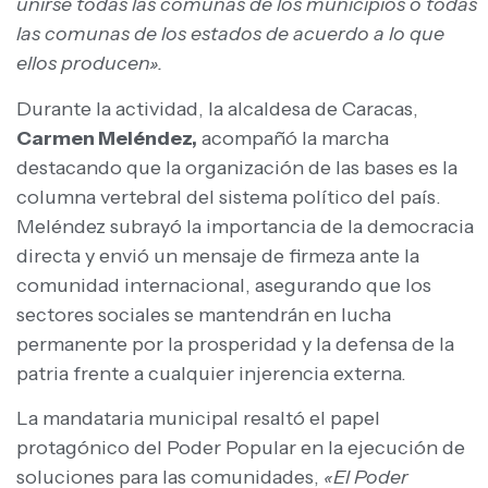
unirse todas las comunas de los municipios o todas
las comunas de los estados de acuerdo a lo que
ellos producen».
Durante la actividad, la alcaldesa de Caracas,
Carmen Meléndez,
acompañó la marcha
destacando que la organización de las bases es la
columna vertebral del sistema político del país.
Meléndez subrayó la importancia de la democracia
directa y envió un mensaje de firmeza ante la
comunidad internacional, asegurando que los
sectores sociales se mantendrán en lucha
permanente por la prosperidad y la defensa de la
patria frente a cualquier injerencia externa.
La mandataria municipal resaltó el papel
protagónico del Poder Popular en la ejecución de
soluciones para las comunidades,
«El Poder