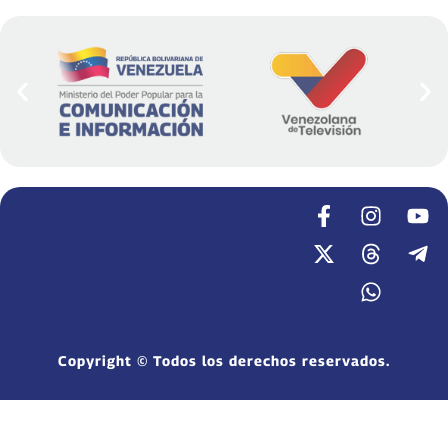
Copyright © Todos los derechos reservados.