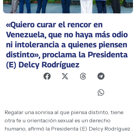
«Quiero curar el rencor en
Venezuela, que no haya más odio
ni intolerancia a quienes piensen
distinto», proclama la Presidenta
(E) Delcy Rodríguez
Regalar una sonrisa al que piensa distinto, tiene
otra fe u orientación sexual es un derecho
humano, afirmó la Presidenta (E) Delcy Rodríguez