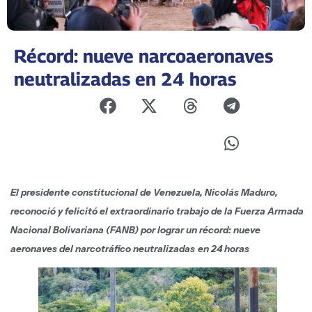
Récord: nueve narcoaeronaves
neutralizadas en 24 horas
El presidente constitucional de Venezuela, Nicolás Maduro,
reconoció y felicitó el extraordinario trabajo de la Fuerza Armada
Nacional Bolivariana (FANB) por lograr un récord: nueve
aeronaves del narcotráfico neutralizadas
en 24 horas