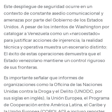
​Este despliegue de seguridad ocurre en un
contexto de constante asedio comunicacional y
amenazas por parte del Gobierno de los Estados
Unidos. A pesar de los intentos de Washington por
catalogar a Venezuela como un «narcoestado»
para justificar acciones de injerencia, la realidad
técnica y operativa muestra un escenario distinto:
El éxito de estas operaciones demuestra que el
Estado venezolano mantiene un control riguroso
de sus fronteras.
Es importante señalar que informes de
organizaciones como la Oficina de las Naciones
Unidas contra la Droga y el Delito (UNODC, por
sus siglas en inglés), la Unión Europea, el Programa
de Cooperación entre América Latina, el Caribe y
la Unión Europea (COPOLAD) e incluso reportes