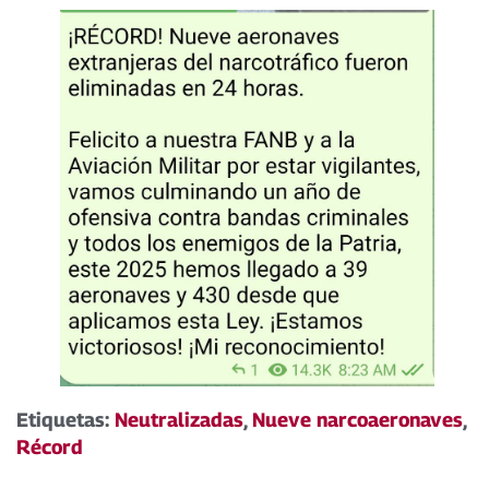
Etiquetas:
Neutralizadas
,
Nueve narcoaeronaves
,
Récord