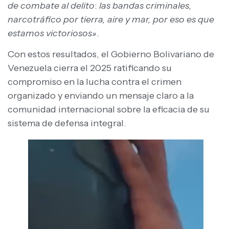
de combate al delito
:
las bandas criminales,
narcotráfico por tierra, aire y mar, por eso es que
estamos victoriosos»
.
Con estos resultados, el Gobierno Bolivariano de
Venezuela cierra el 2025 ratificando su
compromiso en la lucha contra el crimen
organizado y enviando un mensaje claro a la
comunidad internacional sobre la eficacia de su
sistema de defensa integral.