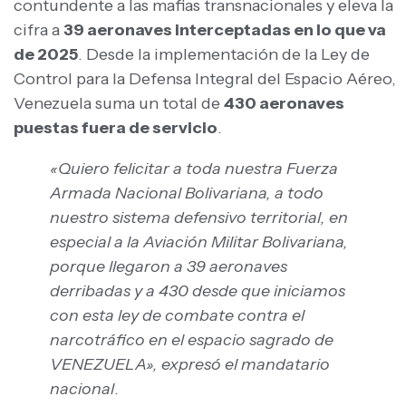
contundente a las mafias transnacionales y eleva la
cifra a
39 aeronaves interceptadas en lo que va
de 2025
. Desde la implementación de la Ley de
Control para la Defensa Integral del Espacio Aéreo,
Venezuela suma un total de
430 aeronaves
puestas fuera de servicio
.
«Quiero felicitar a toda nuestra Fuerza
Armada Nacional Bolivariana, a todo
nuestro sistema defensivo territorial, en
especial a la Aviación Militar Bolivariana,
porque llegaron a 39 aeronaves
derribadas y a 430 desde que iniciamos
con esta ley de combate contra el
narcotráfico en el espacio sagrado de
VENEZUELA», expresó el mandatario
nacional
.