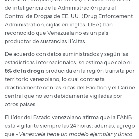
de inteligencia de la Administración para el
Control de Drogas de EE. UU. (Drug Enforcement
Administration, siglas en inglés, DEA) han
reconocido que Venezuela no es un país
productor de sustancias ilícitas.
De acuerdo con datos suministrados y según las
estadísticas internacionales, se estima que solo el
5% de la droga
producida en la región transita por
territorio venezolano, lo cual contrasta
drásticamente con las rutas del Pacífico y el Caribe
central que no son debidamente vigiladas por
otros países.
El líder del Estado venezolano afirma que la FANB
está vigilante siempre las 24 horas; además, agregó
que «
Venezuela tiene un modelo ejemplar y único