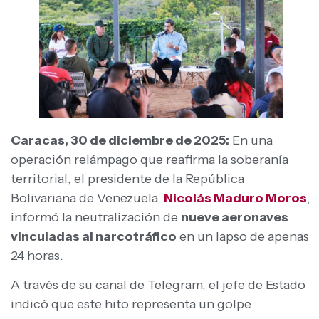
Caracas, 30 de diciembre de 2025:
En una
operación relámpago que reafirma la soberanía
territorial, el presidente de la República
Bolivariana de Venezuela,
Nicolás Maduro Moros
,
informó la neutralización de
nueve aeronaves
vinculadas al narcotráfico
en un lapso de apenas
24 horas.
A través de su canal de Telegram, el jefe de Estado
indicó que este hito representa un golpe