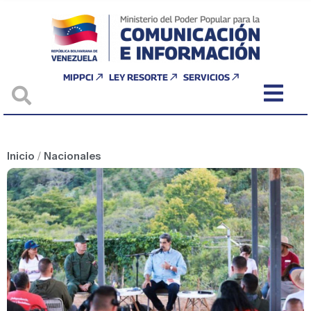
MIPPCI
LEY RESORTE
SERVICIOS
Inicio
/
Nacionales