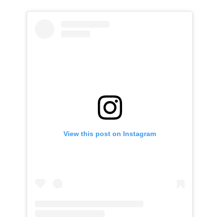
View this post on Instagram