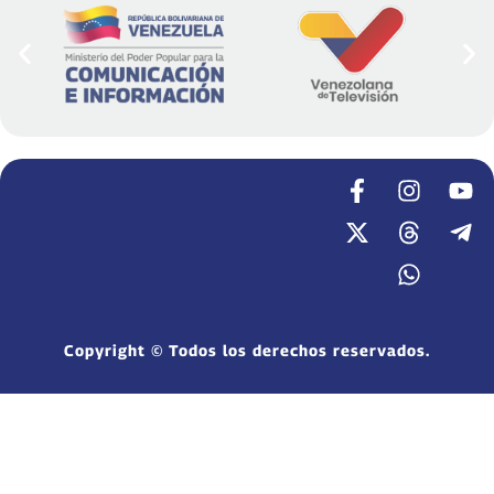
Copyright © Todos los derechos reservados.