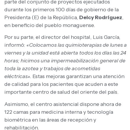
parte del conjunto de proyectos ejecutados
durante los primeros 100 días de gobierno de la
Presidenta (E) de la República,
Delcy Rodríguez
,
en beneficio del pueblo monaguense.
Por su parte, el director del hospital, Luis García,
informó:
«Colocamos las quimioterapias de lunes a
viernes y la unidad está abierta todos los días las 24
horas; hicimos una impermeabilización general de
toda la azotea y trabajos de acometidas
eléctricas».
Estas mejoras garantizan una atención
de calidad para los pacientes que acuden a este
importante centro de salud del oriente del país.
Asimismo, el centro asistencial dispone ahora de
122 camas para medicina interna y tecnología
biométrica en las áreas de recepción y
rehabilitación.