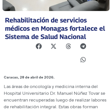
Rehabilitación de servicios
médicos en Monagas fortalece el
Sistema de Salud Nacional
Caracas, 28 de abril de 2026.
Las áreas de oncología y medicina interna del
Hospital Universitario Dr. Manuel Núñez Tovar se
encuentran recuperadas luego de realizar labores
de rehabilitación integral. Estas obras forman