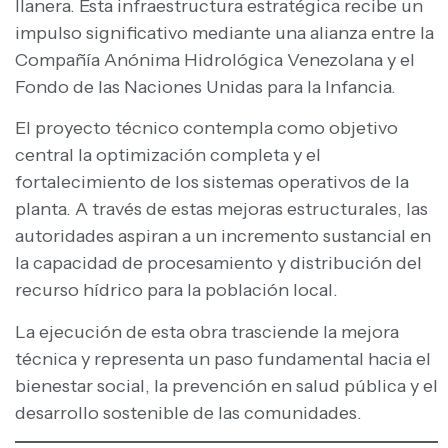
llanera. Esta infraestructura estratégica recibe un
impulso significativo mediante una alianza entre la
Compañía Anónima Hidrológica Venezolana y el
Fondo de las Naciones Unidas para la Infancia.
El proyecto técnico contempla como objetivo
central la optimización completa y el
fortalecimiento de los sistemas operativos de la
planta. A través de estas mejoras estructurales, las
autoridades aspiran a un incremento sustancial en
la capacidad de procesamiento y distribución del
recurso hídrico para la población local.
La ejecución de esta obra trasciende la mejora
técnica y representa un paso fundamental hacia el
bienestar social, la prevención en salud pública y el
desarrollo sostenible de las comunidades.