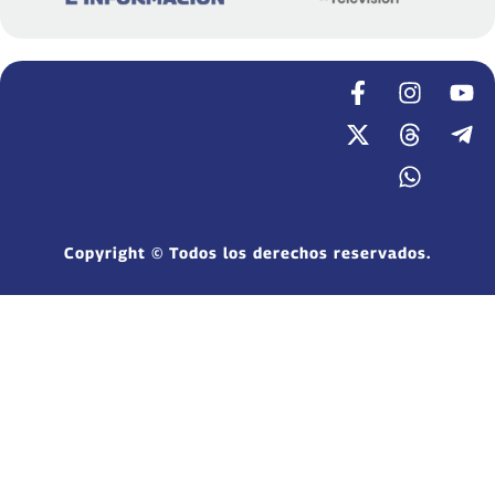
Copyright © Todos los derechos reservados.