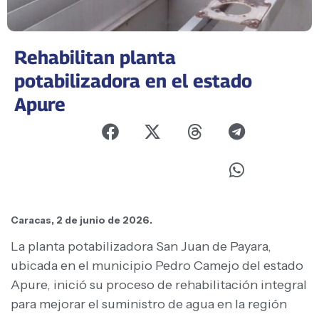
Rehabilitan planta
potabilizadora en el estado
Apure
Caracas, 2 de junio de 2026.
La planta potabilizadora San Juan de Payara,
ubicada en el municipio Pedro Camejo del estado
Apure, inició su proceso de rehabilitación integral
para mejorar el suministro de agua en la región