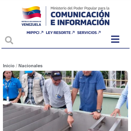
MIPPCI
LEY RESORTE
SERVICIOS
Inicio
/
Nacionales