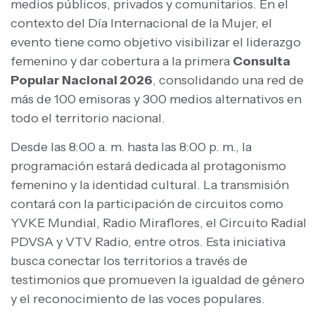
medios públicos, privados y comunitarios. En el
contexto del Día Internacional de la Mujer, el
evento tiene como objetivo visibilizar el liderazgo
femenino y dar cobertura a la primera
Consulta
Popular Nacional 2026
, consolidando una red de
más de 100 emisoras y 300 medios alternativos en
todo el territorio nacional.
Desde las 8:00 a. m. hasta las 8:00 p. m., la
programación estará dedicada al protagonismo
femenino y la identidad cultural. La transmisión
contará con la participación de circuitos como
YVKE Mundial, Radio Miraflores, el Circuito Radial
PDVSA y VTV Radio, entre otros. Esta iniciativa
busca conectar los territorios a través de
testimonios que promueven la igualdad de género
y el reconocimiento de las voces populares.