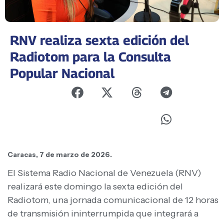
RNV realiza sexta edición del
Radiotom para la Consulta
Popular Nacional
Caracas, 7 de marzo de 2026.
El Sistema Radio Nacional de Venezuela (RNV)
realizará este domingo la sexta edición del
Radiotom, una jornada comunicacional de 12 horas
de transmisión ininterrumpida que integrará a