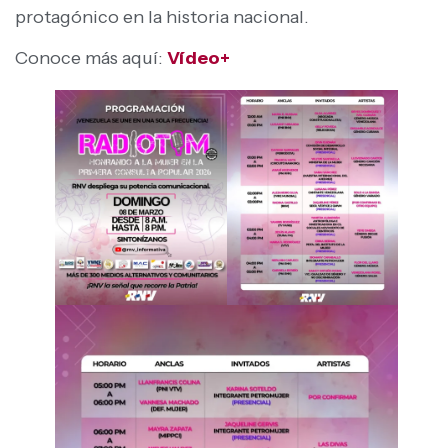
protagónico en la historia nacional.
Conoce más aquí:
Vídeo+