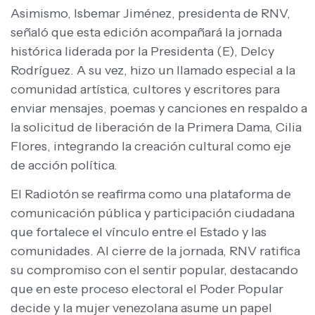
Asimismo, Isbemar Jiménez, presidenta de RNV,
señaló que esta edición acompañará la jornada
histórica liderada por la Presidenta (E), Delcy
Rodríguez. A su vez, hizo un llamado especial a la
comunidad artística, cultores y escritores para
enviar mensajes, poemas y canciones en respaldo a
la solicitud de liberación de la Primera Dama, Cilia
Flores, integrando la creación cultural como eje
de acción política.
El Radiotón se reafirma como una plataforma de
comunicación pública y participación ciudadana
que fortalece el vínculo entre el Estado y las
comunidades. Al cierre de la jornada, RNV ratifica
su compromiso con el sentir popular, destacando
que en este proceso electoral el Poder Popular
decide y la mujer venezolana asume un papel