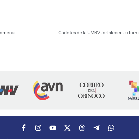
someras