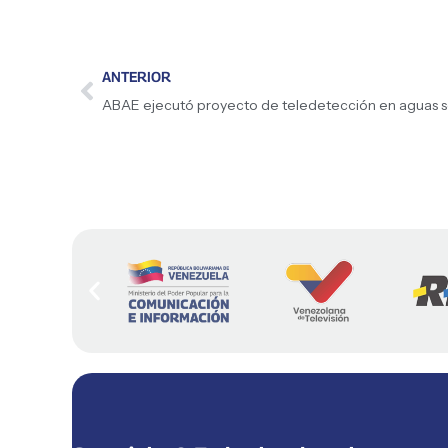
ANTERIOR
ABAE ejecutó proyecto de teledetección en aguas 