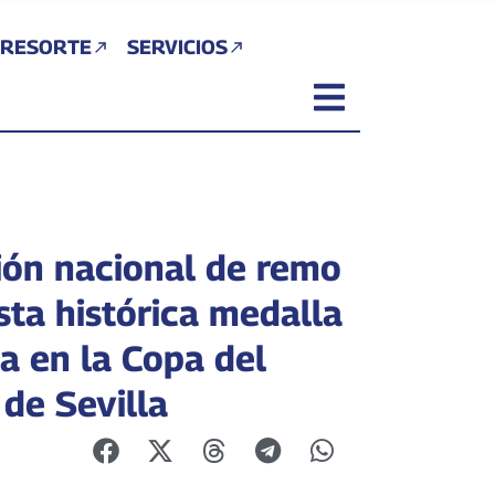
 RESORTE
SERVICIOS
ión nacional de remo
sta histórica medalla
a en la Copa del
de Sevilla