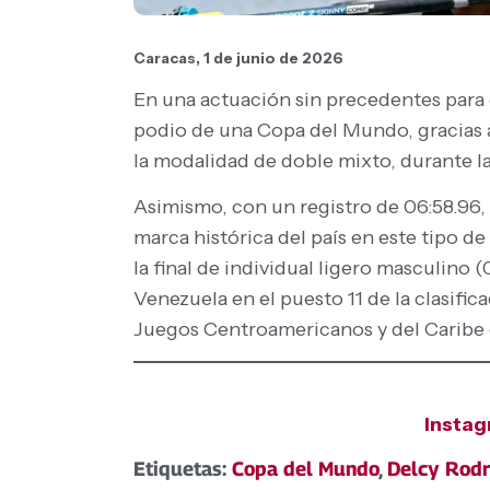
Caracas, 1 de junio de 2026
En una actuación sin precedentes para e
podio de una Copa del Mundo, gracias a
la modalidad de doble mixto, durante la 
Asimismo, con un registro de 06:58.96, 
marca histórica del país en este tipo 
la final de individual ligero masculino 
Venezuela en el puesto 11 de la clasifi
Juegos Centroamericanos y del Caribe
Insta
Etiquetas:
Copa del Mundo
,
Delcy Rodr