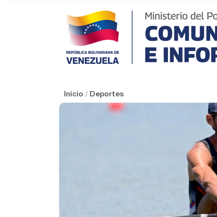
Inicio
/
Deportes