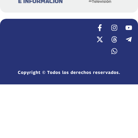
Copyright © Todos los derechos reservados.