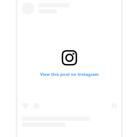
View this post on Instagram