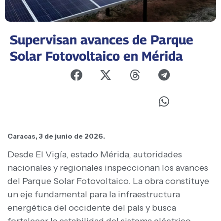
Supervisan avances de Parque
Solar Fotovoltaico en Mérida
Caracas, 3 de junio de 2026.
Desde El Vigía, estado Mérida, autoridades
nacionales y regionales inspeccionan los avances
del Parque Solar Fotovoltaico. La obra constituye
un eje fundamental para la infraestructura
energética del occidente del país y busca
fortalecer la estabilidad del sistema eléctrico