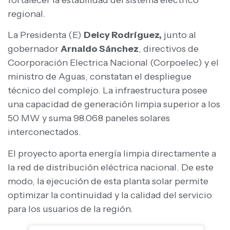
regional.
La Presidenta (E)
Delcy Rodríguez,
junto al
gobernador
Arnaldo Sánchez
, directivos de
Coorporación Electrica Nacional (Corpoelec) y el
ministro de Aguas, constatan el despliegue
técnico del complejo. La infraestructura posee
una capacidad de generación limpia superior a los
50 MW y suma 98.068 paneles solares
interconectados.
El proyecto aporta energía limpia directamente a
la red de distribución eléctrica nacional. De este
modo, la ejecución de esta planta solar permite
optimizar la continuidad y la calidad del servicio
para los usuarios de la región.