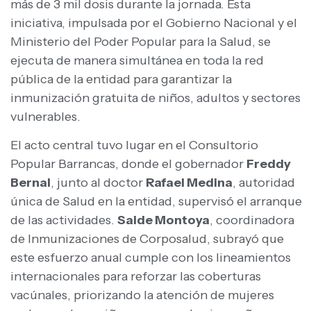
más de 3 mil dosis durante la jornada. Esta
iniciativa, impulsada por el Gobierno Nacional y el
Ministerio del Poder Popular para la Salud, se
ejecuta de manera simultánea en toda la red
pública de la entidad para garantizar la
inmunización gratuita de niños, adultos y sectores
vulnerables.
El acto central tuvo lugar en el Consultorio
Popular Barrancas, donde el gobernador
Freddy
Bernal
, junto al doctor
Rafael Medina
, autoridad
única de Salud en la entidad, supervisó el arranque
de las actividades.
Saide Montoya
, coordinadora
de Inmunizaciones de Corposalud, subrayó que
este esfuerzo anual cumple con los lineamientos
internacionales para reforzar las coberturas
vacúnales, priorizando la atención de mujeres