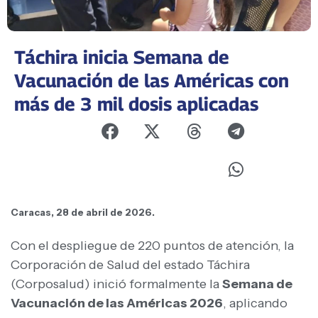
Táchira inicia Semana de
Vacunación de las Américas con
más de 3 mil dosis aplicadas
Caracas, 28 de abril de 2026.
Con el despliegue de 220 puntos de atención, la
Corporación de Salud del estado Táchira
(Corposalud) inició formalmente la
Semana de
Vacunación de las Américas 2026
, aplicando