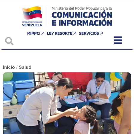
MIPPCI
LEY RESORTE
SERVICIOS
Inicio
/
Salud