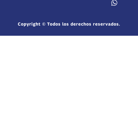
Copyright © Todos los derechos reservados.