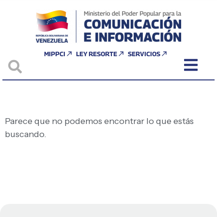
MIPPCI
LEY RESORTE
SERVICIOS
Parece que no podemos encontrar lo que estás
buscando.