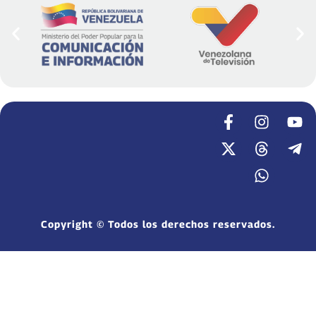
Copyright © Todos los derechos reservados.