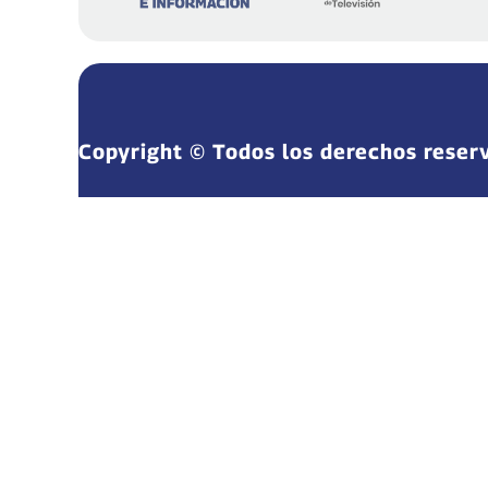
Copyright © Todos los derechos reser