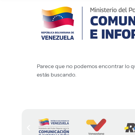
Parece que no podemos encontrar lo q
estás buscando.