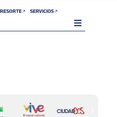
 RESORTE
SERVICIOS