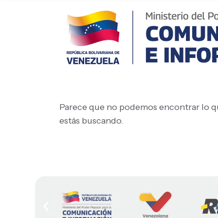
Parece que no podemos encontrar lo q
estás buscando.