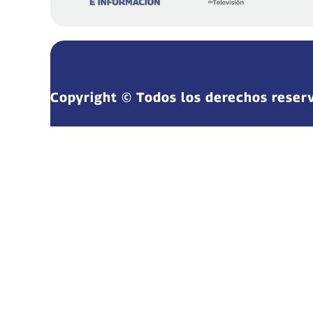
Copyright © Todos los derechos reser