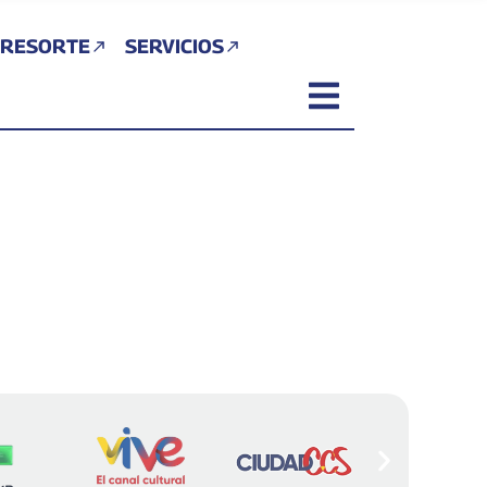
 RESORTE
SERVICIOS