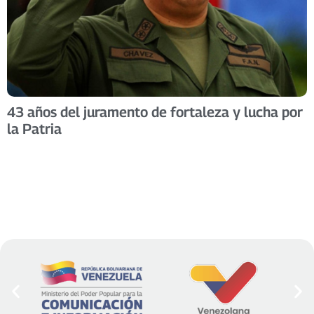
43 años del juramento de fortaleza y lucha por
la Patria