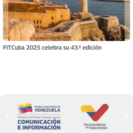
FITCuba 2025 celebra su 43.ª edición