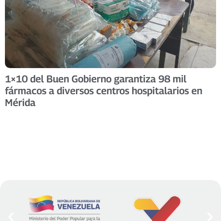
1×10 del Buen Gobierno garantiza 98 mil
fármacos a diversos centros hospitalarios en
Mérida