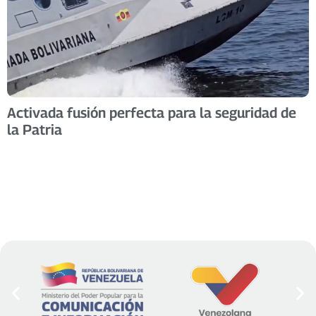
Activada fusión perfecta para la seguridad de
la Patria