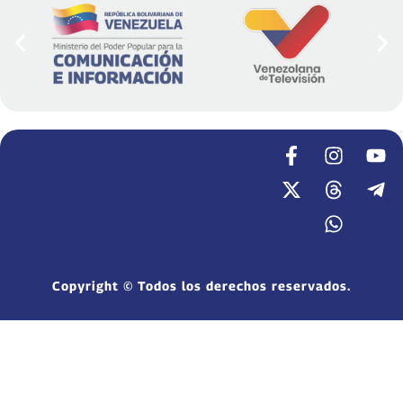
Copyright © Todos los derechos reservados.