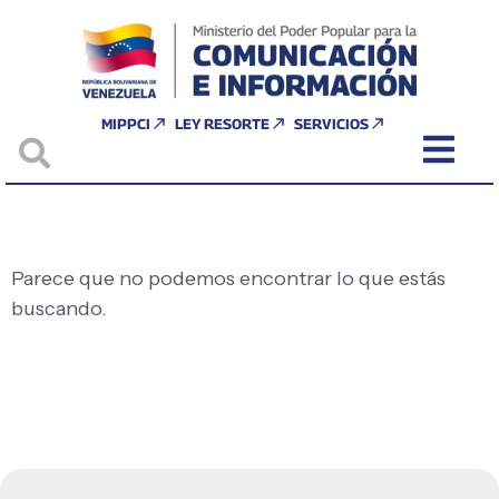
MIPPCI
LEY RESORTE
SERVICIOS
Parece que no podemos encontrar lo que estás
buscando.