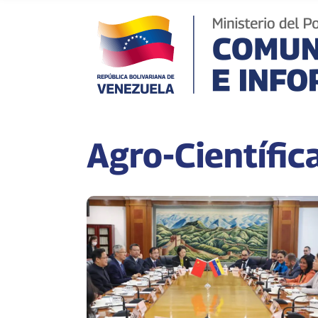
Agro-Científic