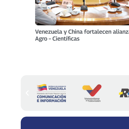
Venezuela y China fortalecen alianz
Agro – Científicas