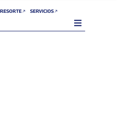
 RESORTE
SERVICIOS