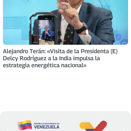
Alejandro Terán: «Visita de la Presidenta (E)
Delcy Rodríguez a la India impulsa la
estrategia energética nacional»