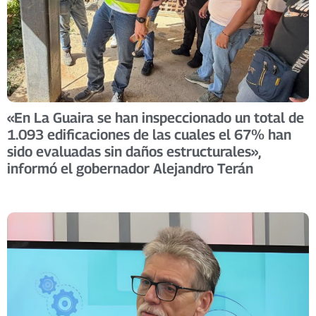
«En La Guaira se han inspeccionado un total de
1.093 edificaciones de las cuales el 67% han
sido evaluadas sin daños estructurales»,
informó el gobernador Alejandro Terán