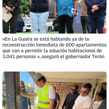
«En La Guaira se está hablando ya de la
reconstrucción inmediata de 600 apartamentos
que van a permitir la solución habitacional de
3.041 personas «, aseguró el gobernador Terán