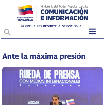
MIPPCI
LEY RESORTE
SERVICIOS
Ante la máxima presión