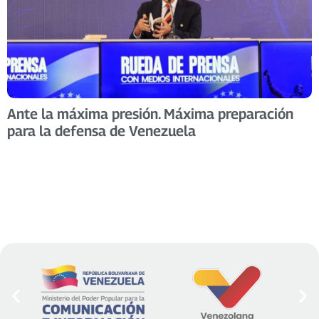
Ante la máxima presión. Máxima preparación
para la defensa de Venezuela