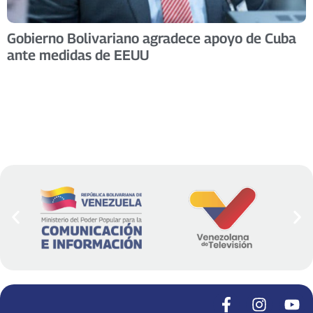
Gobierno Bolivariano agradece apoyo de Cuba
ante medidas de EEUU