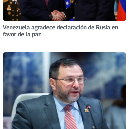
Venezuela agradece declaración de Rusia en
favor de la paz