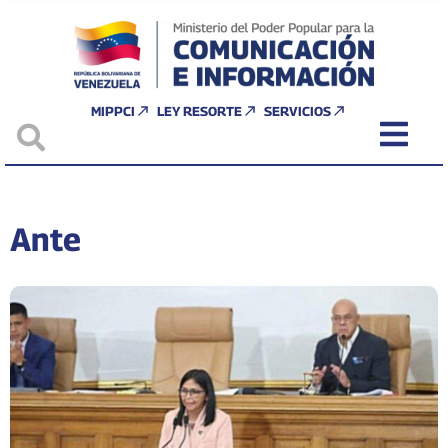
MIPPCI
LEY RESORTE
SERVICIOS
Ante