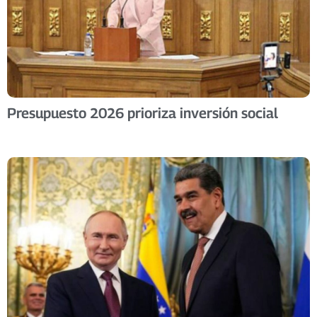
Presupuesto 2026 prioriza inversión social