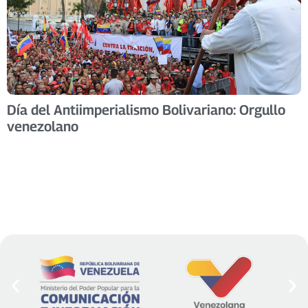
Día del Antiimperialismo Bolivariano: Orgullo
venezolano