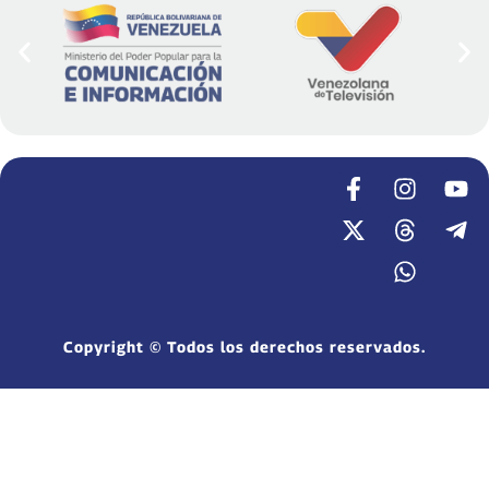
Copyright © Todos los derechos reservados.