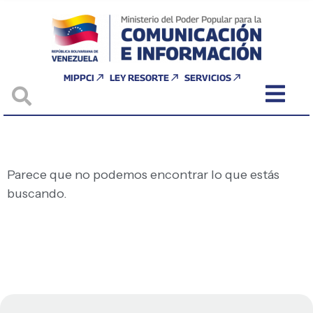
MIPPCI
LEY RESORTE
SERVICIOS
Parece que no podemos encontrar lo que estás
buscando.