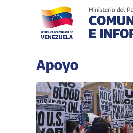
Apoyo