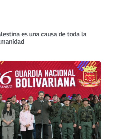
lestina es una causa de toda la
umanidad