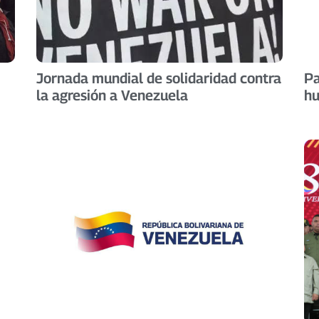
Jornada mundial de solidaridad contra
Pa
la agresión a Venezuela
h