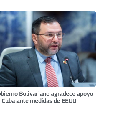
bierno Bolivariano agradece apoyo
 Cuba ante medidas de EEUU