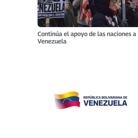
Continúa el apoyo de las naciones a
Venezuela