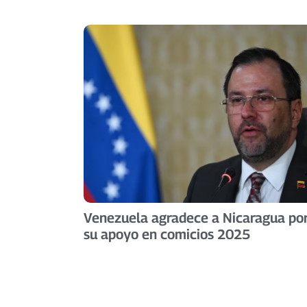
Venezuela agradece a Nicaragua po
su apoyo en comicios 2025