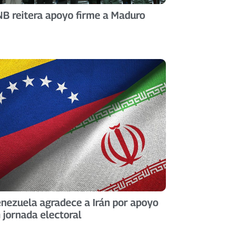
B reitera apoyo firme a Maduro
nezuela agradece a Irán por apoyo
 jornada electoral