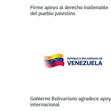
Firme apoyo al derecho inalienable
del pueblo palestino
Gobierno Bolivariano agradece apo
internacional