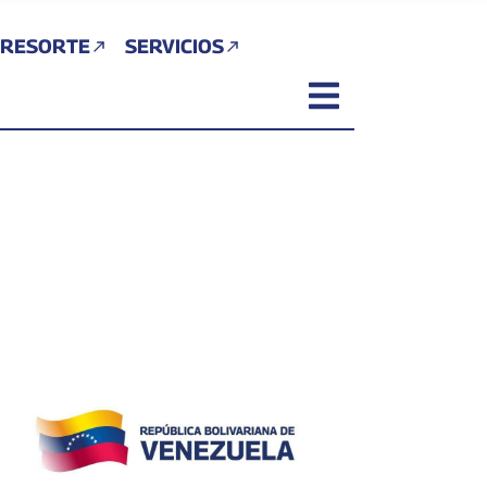
 RESORTE
SERVICIOS