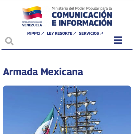
MIPPCI
LEY RESORTE
SERVICIOS
Armada Mexicana