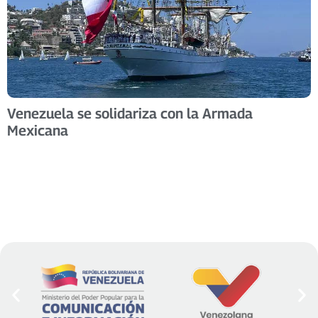
Venezuela se solidariza con la Armada
Mexicana