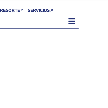
 RESORTE
SERVICIOS