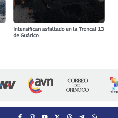
Intensifican asfaltado en la Troncal 13
de Guárico