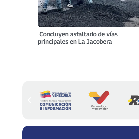
Concluyen asfaltado de vías
principales en La Jacobera