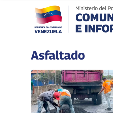
Asfaltado