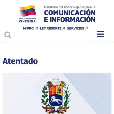
MIPPCI
LEY RESORTE
SERVICIOS
Atentado