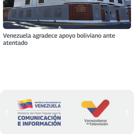
Venezuela agradece apoyo boliviano ante
atentado