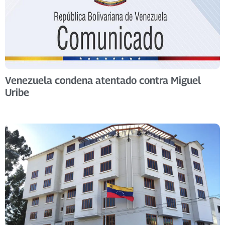
Venezuela condena atentado contra Miguel
Uribe