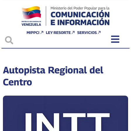
MIPPCI
LEY RESORTE
SERVICIOS
Autopista Regional del
Centro