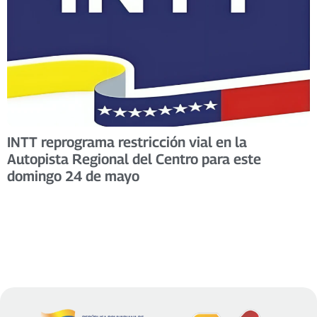
INTT reprograma restricción vial en la
Autopista Regional del Centro para este
domingo 24 de mayo