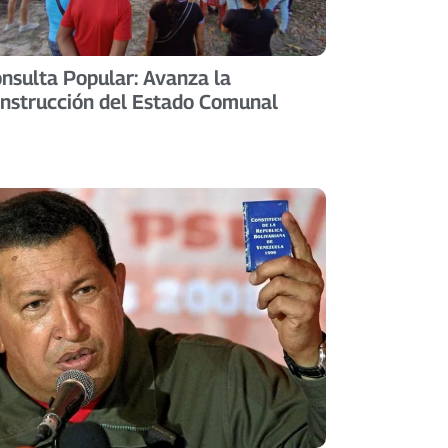
nsulta Popular: Avanza la
nstrucción del Estado Comunal