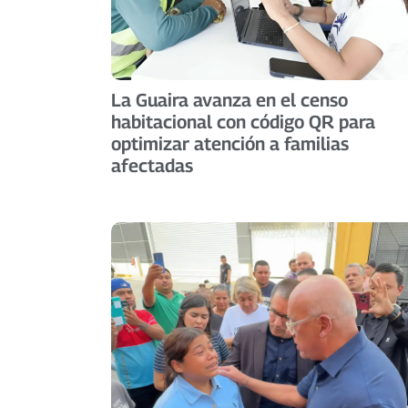
La Guaira avanza en el censo
habitacional con código QR para
optimizar atención a familias
afectadas