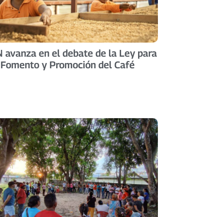
 avanza en el debate de la Ley para
 Fomento y Promoción del Café