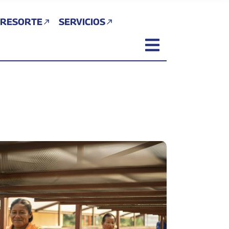
 RESORTE
SERVICIOS