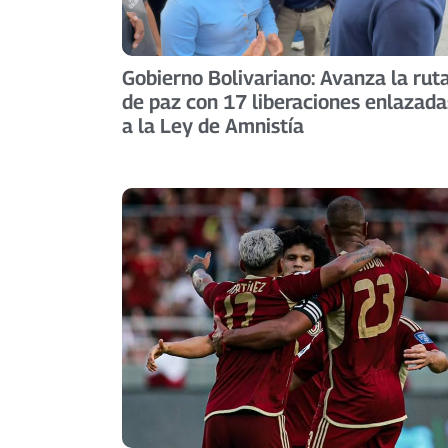
Gobierno Bolivariano: Avanza la rut
de paz con 17 liberaciones enlazada
a la Ley de Amnistía