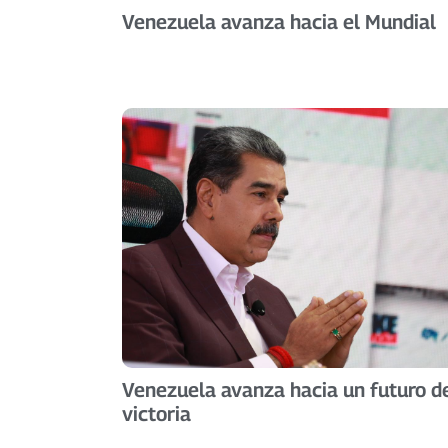
Venezuela avanza hacia el Mundial
Venezuela avanza hacia un futuro d
victoria