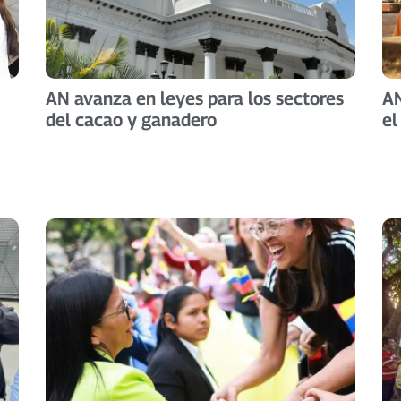
AN avanza en leyes para los sectores
AN
del cacao y ganadero
el