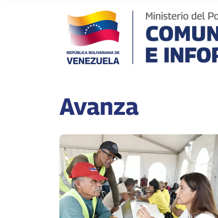
Avanza